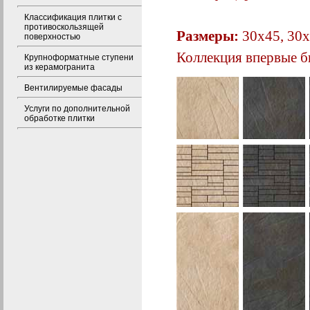
Классификация плитки с
противоскользящей
Размеры:
30х45, 30х
поверхностью
Коллекция впервые б
Крупноформатные ступени
из керамогранита
Вентилируемые фасады
Услуги по дополнительной
обработке плитки