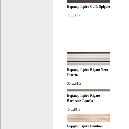
Бордюр
Ispira Caffe Spigolo
1,5x30,5
Бордюр
Ispira Rigato Nero
Inserto
30,5x91,5
Бордюр
Ispira Rigato
Bordeaux Listello
5,5x91,5
Бордюр
Ispira Bamboo