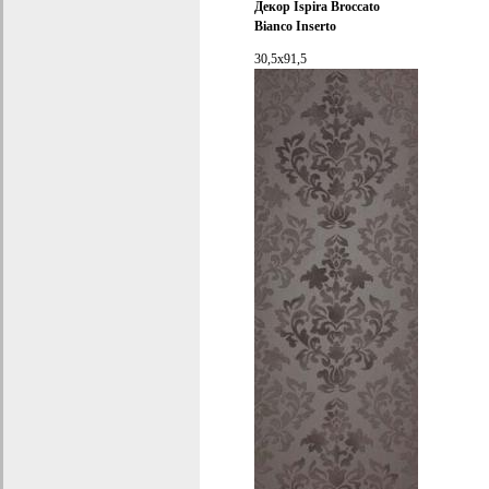
Декор
Ispira Broccato
Bianco Inserto
30,5x91,5