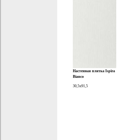
Настенная плитка Ispira
Bianco
30,5x91,5