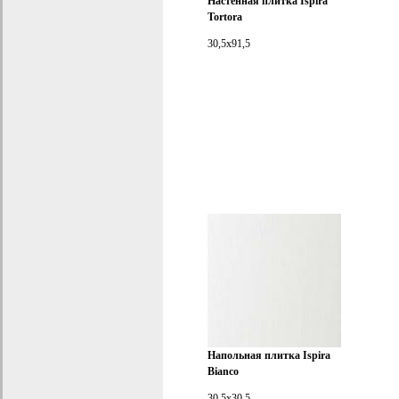
Настенная плитка Ispira
Tortora
30,5x91,5
Напольная плитка Ispira
Bianco
30,5x30,5